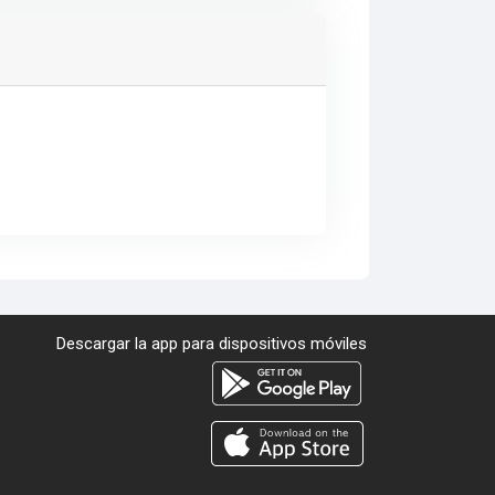
Descargar la app para dispositivos móviles