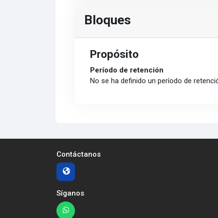
Bloques
Propósito
Período de retención
No se ha definido un período de retenci
Contáctanos
Síganos