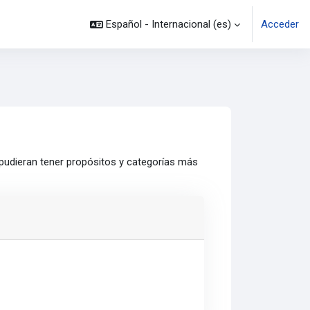
Español - Internacional ‎(es)‎
Acceder
 pudieran tener propósitos y categorías más