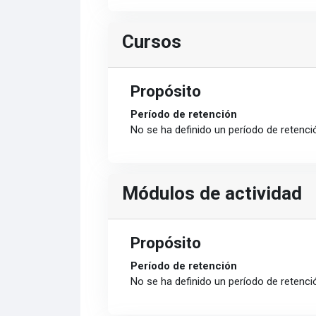
Cursos
Propósito
Período de retención
No se ha definido un período de retenci
Módulos de actividad
Propósito
Período de retención
No se ha definido un período de retenci