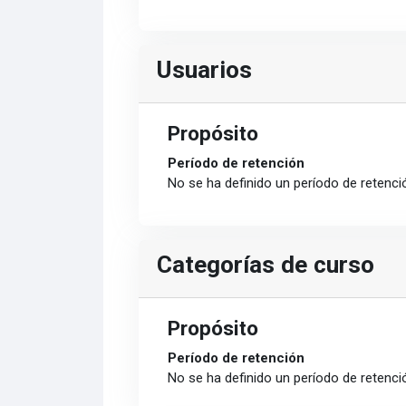
Usuarios
Propósito
Período de retención
No se ha definido un período de retenci
Categorías de curso
Propósito
Período de retención
No se ha definido un período de retenci