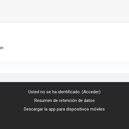
ón
Usted no se ha identificado. (
Acceder
)
Resumen de retención de datos
Descargar la app para dispositivos móviles