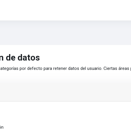
n de datos
ategorías por defecto para retener datos del usuario. Ciertas áreas
ón